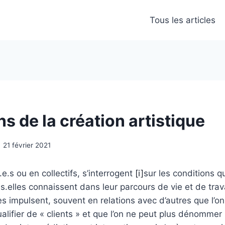
Tous les articles
s de la création artistique
21 février 2021
.e.s ou en collectifs, s’interrogent
[i]
sur les conditions qu
’ils.elles connaissent dans leur parcours de vie et de trav
lles impulsent, souvent en relations avec d’autres que l’o
lifier de « clients » et que l’on ne peut plus dénommer 