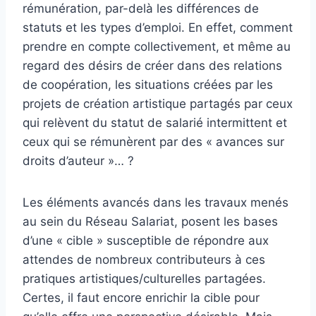
rémunération, par-delà les différences de
statuts et les types d’emploi. En effet, comment
prendre en compte collectivement, et même au
regard des désirs de créer dans des relations
de coopération, les situations créées par les
projets de création artistique partagés par ceux
qui relèvent du statut de salarié intermittent et
ceux qui se rémunèrent par des « avances sur
droits d’auteur »… ?
Les éléments avancés dans les travaux menés
au sein du Réseau Salariat, posent les bases
d’une « cible » susceptible de répondre aux
attendes de nombreux contributeurs à ces
pratiques artistiques/culturelles partagées.
Certes, il faut encore enrichir la cible pour