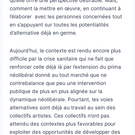
qu’elle offre une perspective désirable. Mais,
comment la mettre en œuvre, en continuant à
l’élaborer avec les personnes concernées tout
en s’appuyant sur toutes les potentialités
d’alternative déjà en germe.
Aujourd’hui, le contexte est rendu encore plus
difficile par la crise sanitaire qui ne fait que
renforcer celle déjà là par l’extension du prima
néolibéral donné au tout marché que ne
contrebalance que peu une intervention
publique de plus en plus alignée sur la
dynamique néolibérale. Pourtant, les voies
alternatives sont déjà au travail au sein des
collectifs artistes. Ces collectifs n’ont pas
attendu des contextes plus favorables pour
exploiter des opportunités de développer des