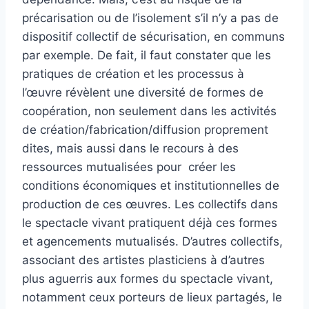
précarisation ou de l’isolement s’il n’y a pas de
dispositif collectif de sécurisation, en communs
par exemple. De fait, il faut constater que les
pratiques de création et les processus à
l’œuvre révèlent une diversité de formes de
coopération, non seulement dans les activités
de création/fabrication/diffusion proprement
dites, mais aussi dans le recours à des
ressources mutualisées pour créer les
conditions économiques et institutionnelles de
production de ces œuvres. Les collectifs dans
le spectacle vivant pratiquent déjà ces formes
et agencements mutualisés. D’autres collectifs,
associant des artistes plasticiens à d’autres
plus aguerris aux formes du spectacle vivant,
notamment ceux porteurs de lieux partagés, le