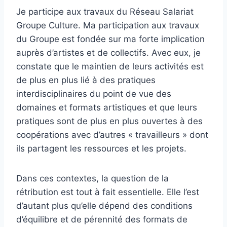
Je participe aux travaux du Réseau Salariat
Groupe Culture. Ma participation aux travaux
du Groupe est fondée sur ma forte implication
auprès d’artistes et de collectifs. Avec eux, je
constate que le maintien de leurs activités est
de plus en plus lié à des pratiques
interdisciplinaires du point de vue des
domaines et formats artistiques et que leurs
pratiques sont de plus en plus ouvertes à des
coopérations avec d’autres « travailleurs » dont
ils partagent les ressources et les projets.
Dans ces contextes, la question de la
rétribution est tout à fait essentielle. Elle l’est
d’autant plus qu’elle dépend des conditions
d’équilibre et de pérennité des formats de