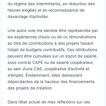
du régime des intermittents, en réduction des
heures exigées et en reconnaissance de
davantage d’activités.
Une autre voie me semble être représentée par
les expériences d’auto ou de co rémunérations
au titre de contributions à des projets faisant
l’objet de budgets contributifs. Ces rétributions
peuvent être cumulées sur un statut de salarié,
sous contrat CAPE ou de salarié coopérateur,
au sein d’une CAE, coopérative d’activité et
d’emploi. Évidemment, elles demeurent
dépendantes de la hauteur des financements
des projets de création.
Dans l’état actuel de mes réflexions sur ces