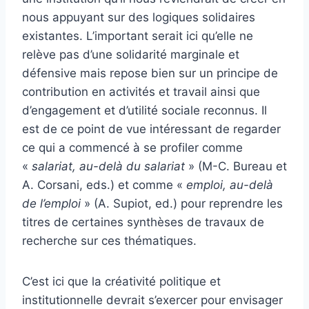
nous appuyant sur des logiques solidaires
existantes. L’important serait ici qu’elle ne
relève pas d’une solidarité marginale et
défensive mais repose bien sur un principe de
contribution en activités et travail ainsi que
d’engagement et d’utilité sociale reconnus. Il
est de ce point de vue intéressant de regarder
ce qui a commencé à se profiler comme
«
salariat, au-delà du salariat
» (M-C. Bureau et
A. Corsani, eds.) et comme «
emploi, au-delà
de l’emploi
» (A. Supiot, ed.) pour reprendre les
titres de certaines synthèses de travaux de
recherche sur ces thématiques.
C’est ici que la créativité politique et
institutionnelle devrait s’exercer pour envisager