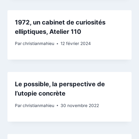
1972, un cabinet de curiosités
elliptiques, Atelier 110
Par
christianmahieu
12 février 2024
Le possible, la perspective de
l’utopie concrète
Par
christianmahieu
30 novembre 2022