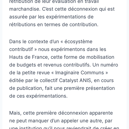
rétribution de leur évaluation en travail
marchandise. C’est cette déconnexion qui est
assurée par les expérimentations de
rétributions en termes de contribution.
Dans le contexte d’un « écosystème
contributif » nous expérimentons dans les
Hauts de France, cette forme de mobilisation
de budgets et revenus contributifs. Un numéro
de la petite revue « Imaginaire Communs »
éditée par le collectif Catalyst ANIS, en cours
de publication, fait une première présentation
de ces expérimentations.
Mais, cette première déconnexion apparente
ne peut manquer d’un appeler une autre, par
une institution qu’il nous reviendrait de créer en