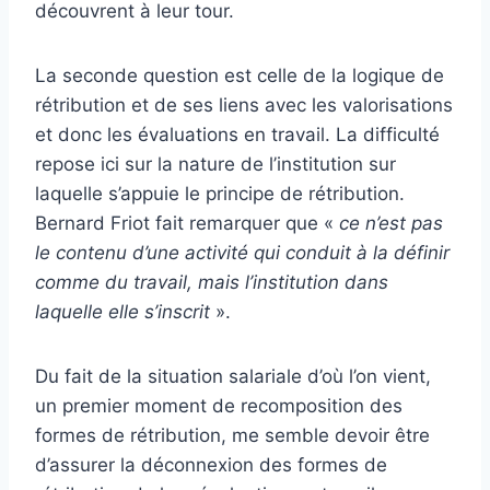
découvrent à leur tour.
La seconde question est celle de la logique de
rétribution et de ses liens avec les valorisations
et donc les évaluations en travail. La difficulté
repose ici sur la nature de l’institution sur
laquelle s’appuie le principe de rétribution.
Bernard Friot fait remarquer que «
ce n’est pas
le contenu d’une activité qui conduit à la définir
comme du travail, mais l’institution dans
laquelle elle s’inscrit
».
Du fait de la situation salariale d’où l’on vient,
un premier moment de recomposition des
formes de rétribution, me semble devoir être
d’assurer la déconnexion des formes de