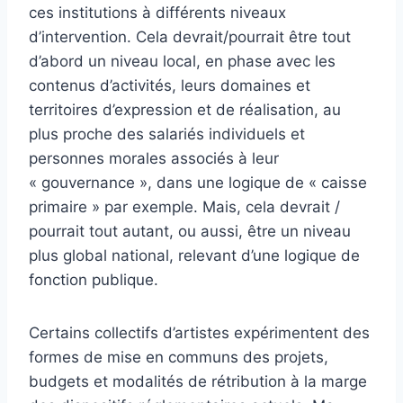
ces institutions à différents niveaux
d’intervention. Cela devrait/pourrait être tout
d’abord un niveau local, en phase avec les
contenus d’activités, leurs domaines et
territoires d’expression et de réalisation, au
plus proche des salariés individuels et
personnes morales associés à leur
« gouvernance », dans une logique de « caisse
primaire » par exemple. Mais, cela devrait /
pourrait tout autant, ou aussi, être un niveau
plus global national, relevant d’une logique de
fonction publique.
Certains collectifs d’artistes expérimentent des
formes de mise en communs des projets,
budgets et modalités de rétribution à la marge