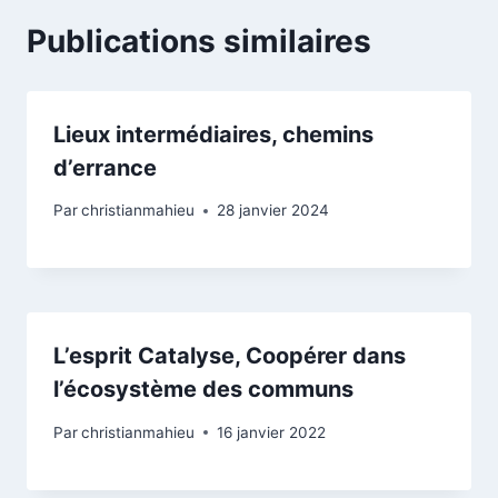
Publications similaires
Lieux intermédiaires, chemins
d’errance
Par
christianmahieu
28 janvier 2024
L’esprit Catalyse, Coopérer dans
l’écosystème des communs
Par
christianmahieu
16 janvier 2022