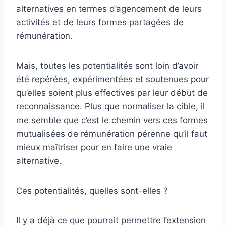
alternatives en termes d’agencement de leurs
activités et de leurs formes partagées de
rémunération.
Mais, toutes les potentialités sont loin d’avoir
été repérées, expérimentées et soutenues pour
qu’elles soient plus effectives par leur début de
reconnaissance. Plus que normaliser la cible, il
me semble que c’est le chemin vers ces formes
mutualisées de rémunération pérenne qu’il faut
mieux maîtriser pour en faire une vraie
alternative.
Ces potentialités, quelles sont-elles ?
Il y a déjà ce que pourrait permettre l’extension