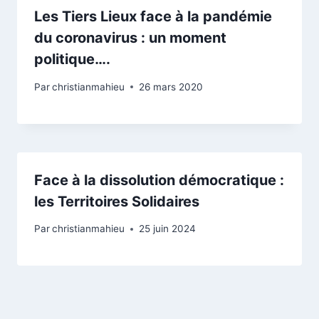
Les Tiers Lieux face à la pandémie
du coronavirus : un moment
politique….
Par
christianmahieu
26 mars 2020
Face à la dissolution démocratique :
les Territoires Solidaires
Par
christianmahieu
25 juin 2024