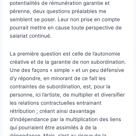
potentialités de rémunération garantie et
pérenne, deux questions préalables me
semblent se poser. Leur non prise en compte
pourrait mettre en cause toute perspective de
salariat continué.
La première question est celle de l’autonomie
créative et de la garantie de non subordination.
Une des façons « simple » et un peu défensive
d’y répondre, en minorant de ce fait les
contraintes de subordination, est, pour la
personne, ici l’artiste, de multiplier et diversifier
les relations contractuelles entrainant
rétribution ; créant ainsi davantage
d’indépendance par la multiplication des liens
qui pourraient être assimilés à de la
dépendance. Mais, c’est au risque de la