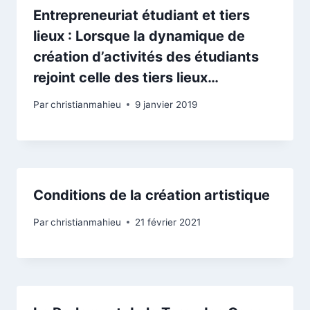
Entrepreneuriat étudiant et tiers
lieux : Lorsque la dynamique de
création d’activités des étudiants
rejoint celle des tiers lieux…
Par
christianmahieu
9 janvier 2019
Conditions de la création artistique
Par
christianmahieu
21 février 2021