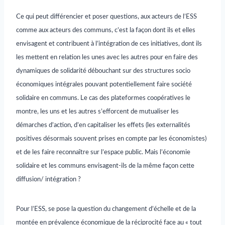
Ce qui peut différencier et poser questions, aux acteurs de l’ESS
comme aux acteurs des communs, c’est la façon dont ils et elles
envisagent et contribuent à l’intégration de ces initiatives, dont ils
les mettent en relation les unes avec les autres pour en faire des
dynamiques de solidarité débouchant sur des structures socio
économiques intégrales pouvant potentiellement faire société
solidaire en communs. Le cas des plateformes coopératives le
montre, les uns et les autres s’efforcent de mutualiser les
démarches d’action, d’en capitaliser les effets (les externalités
positives désormais souvent prises en compte par les économistes)
et de les faire reconnaître sur l’espace public. Mais l’économie
solidaire et les communs envisagent-ils de la même façon cette
diffusion/ intégration ?
Pour l’ESS, se pose la question du changement d’échelle et de la
montée en prévalence économique de la réciprocité face au « tout