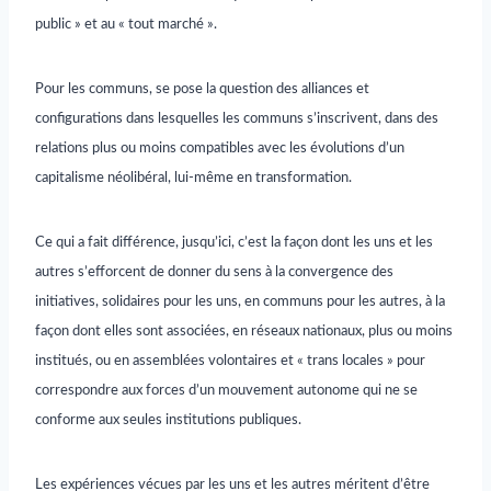
public » et au « tout marché ».
Pour les communs, se pose la question des alliances et
configurations dans lesquelles les communs s’inscrivent, dans des
relations plus ou moins compatibles avec les évolutions d’un
capitalisme néolibéral, lui-même en transformation.
Ce qui a fait différence, jusqu’ici, c’est la façon dont les uns et les
autres s’efforcent de donner du sens à la convergence des
initiatives, solidaires pour les uns, en communs pour les autres, à la
façon dont elles sont associées, en réseaux nationaux, plus ou moins
institués, ou en assemblées volontaires et « trans locales » pour
correspondre aux forces d’un mouvement autonome qui ne se
conforme aux seules institutions publiques.
Les expériences vécues par les uns et les autres méritent d’être