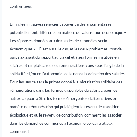
confrontées.
Enfin, les initiatives renvoient souvent à des argumentaires
potentiellement différents en matière de valorisation économique –
Les réponses données aux demandes de « modèles socio
économiques »-. C’est aussi le cas, et les deux problèmes vont de
pair, s’agissant du rapport au travail et à ses formes institués en
salaires et emplois, avec des rémunérations vues sous l’angle de la
solidarité et/ou de l’autonomie, de la non subordination des salariés.
Pour les uns ce sera le primat donné à la sécurisation solidaire des
rémunérations dans les formes disponibles du salariat, pour les
autres ce pourra être les formes émergentes d’alternatives en
matière de rémunération qui privilégient le revenu de transition
écologique et ou le revenu de contribution, comment les associer
dans les démarches communes à l’économie solidaire et aux
communs ?