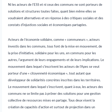
Ni les acteurs de l’ESS et ni ceux des communs ne sont porteurs de
solutions et structures toutes faites, quant bien même elles se
voudraient alternatives et en réponse à des critiques sociales et des
constats d’injustices sociales et économiques partagées.
Acteurs de l’économie solidaire, comme « communeurs », acteurs
investis dans les communs, tous font de la mise en mouvement, de
la prise d’initiative, solidaire pour les uns, en communs pour les
autres, l’argument de leurs engagements et de leurs implications. Le
mouvement dans lequel s’inscrivent les acteurs de l’Apes se veut
porteur d’une « citoyenneté économique », tout autant que
développeur de solidarités concrètes inscrites dans les territoires.
Le mouvement dans lequel s’inscrivent, quant à eux, les acteurs des
communs ne se limite pas à prôner des solutions pour une gestion
collective de ressources mises en partage. Tous deux visent la
création de capacités d’action et surtout de projection dans un