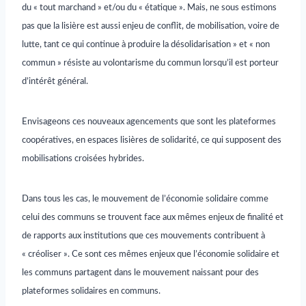
du « tout marchand » et/ou du « étatique ». Mais, ne sous estimons
pas que la lisière est aussi enjeu de conflit, de mobilisation, voire de
lutte, tant ce qui continue à produire la désolidarisation » et « non
commun » résiste au volontarisme du commun lorsqu’il est porteur
d’intérêt général.
Envisageons ces nouveaux agencements que sont les plateformes
coopératives, en espaces lisières de solidarité, ce qui supposent des
mobilisations croisées hybrides.
Dans tous les cas, le mouvement de l’économie solidaire comme
celui des communs se trouvent face aux mêmes enjeux de finalité et
de rapports aux institutions que ces mouvements contribuent à
« créoliser ». Ce sont ces mêmes enjeux que l’économie solidaire et
les communs partagent dans le mouvement naissant pour des
plateformes solidaires en communs.