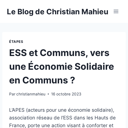
Aller
Le Blog de Christian Mahieu
au
contenu
ÉTAPES
ESS et Communs, vers
une Économie Solidaire
en Communs ?
Par
christianmahieu
16 octobre 2023
L’APES (acteurs pour une économie solidaire),
association réseau de l’ESS dans les Hauts de
France, porte une action visant à conforter et