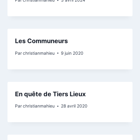
Par
christianmahieu
3 avril 2024
Les Communeurs
Par
christianmahieu
9 juin 2020
En quête de Tiers Lieux
Par
christianmahieu
28 avril 2020