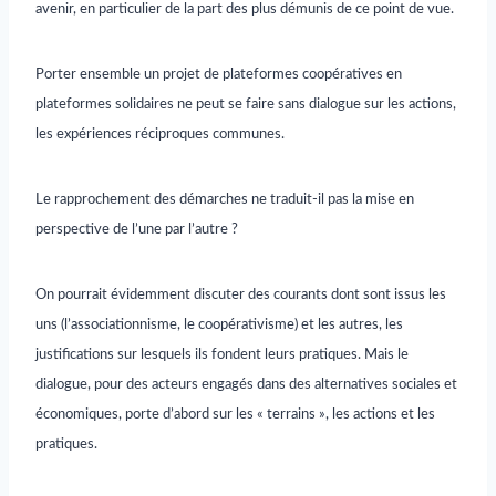
avenir, en particulier de la part des plus démunis de ce point de vue.
Porter ensemble un projet de plateformes coopératives en
plateformes solidaires ne peut se faire sans dialogue sur les actions,
les expériences réciproques communes.
Le rapprochement des démarches ne traduit-il pas la mise en
perspective de l’une par l’autre ?
On pourrait évidemment discuter des courants dont sont issus les
uns (l’associationnisme, le coopérativisme) et les autres, les
justifications sur lesquels ils fondent leurs pratiques. Mais le
dialogue, pour des acteurs engagés dans des alternatives sociales et
économiques, porte d’abord sur les « terrains », les actions et les
pratiques.