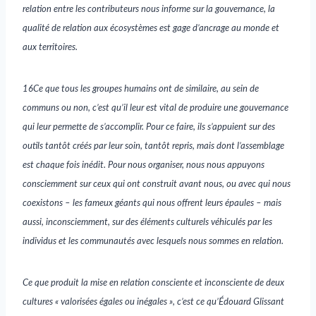
relation entre les contributeurs nous informe sur la gouvernance, la
qualité de relation aux écosystèmes est gage d’ancrage au monde et
aux territoires.
16Ce que tous les groupes humains ont de similaire, au sein de
communs ou non, c’est qu’il leur est vital de produire une gouvernance
qui leur permette de s’accomplir. Pour ce faire, ils s’appuient sur des
outils tantôt créés par leur soin, tantôt repris, mais dont l’assemblage
est chaque fois inédit. Pour nous organiser, nous nous appuyons
consciemment sur ceux qui ont construit avant nous, ou avec qui nous
coexistons – les fameux géants qui nous offrent leurs épaules – mais
aussi, inconsciemment, sur des éléments culturels véhiculés par les
individus et les communautés avec lesquels nous sommes en relation.
Ce que produit la mise en relation consciente et inconsciente de deux
cultures « valorisées égales ou inégales », c’est ce qu’Édouard Glissant