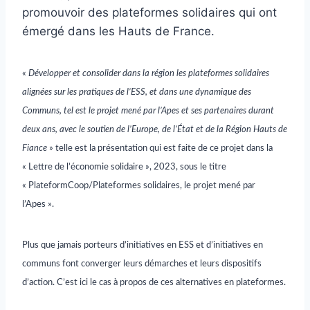
promouvoir des plateformes solidaires qui ont
émergé dans les Hauts de France.
«
Développer et consolider dans la région les plateformes solidaires
alignées sur les pratiques de l’ESS, et dans une dynamique des
Communs, tel est le projet mené par l’Apes et ses partenaires durant
deux ans, avec le soutien de l’Europe, de l’État et de la Région Hauts de
Fiance
» telle est la présentation qui est faite de ce projet dans la
« Lettre de l’économie solidaire », 2023, sous le titre
« PlateformCoop/Plateformes solidaires, le projet mené par
l’Apes ».
Plus que jamais porteurs d’initiatives en ESS et d’initiatives en
communs font converger leurs démarches et leurs dispositifs
d’action. C’est ici le cas à propos de ces alternatives en plateformes.