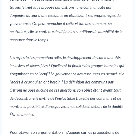
travers le triptyque proposé par Ostrom : une
communauté
qui
s’organise autour d’une
ressource
en établissant ses propres règles de
gouvernance
. On peut reprocher à cette vision des communs sa
neutralité ; elle se contente de définir les conditions de durabilité de la
ressource dans le temps.
Les règles fixées permettent-elles le développement de communautés
inclusives et diversifiées ? Quelle est la finalité des groupes humains qui
s’organisent en collectif ? La gouvernance des ressources en permet-elle
l’accès à ceux qui en ont besoin ? La définition des communs par
Ostrom ne pose aucune de ces questions, son objet étant avant tout
de déconstruire le mythe de l’inéluctable tragédie des communs et de
montrer la possibilité d’une gouvernance solide en dehors de la dualité
État/marché
».
Pour étayer son argumentation il s’appuie sur les propositions de