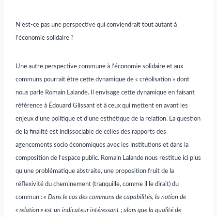
N’est-ce pas une perspective qui conviendrait tout autant à
l’économie solidaire ?
Une autre perspective commune à l’économie solidaire et aux
communs pourrait être cette dynamique de « créolisation » dont
nous parle Romain Lalande. Il envisage cette dynamique en faisant
référence à Édouard Glissant et à ceux qui mettent en avant les
enjeux d’une politique et d’une esthétique de la relation. La question
de la finalité est indissociable de celles des rapports des
agencements socio économiques avec les institutions et dans la
composition de l’espace public.
Romain Lalande nous restitue ici plus
qu’une problématique abstraite, une proposition fruit de la
réflexivité du cheminement (tranquille, comme il le dirait) du
commun : «
Dans le cas des communs de capabilités, la notion de
« relation » est un indicateur intéressant ; alors que la qualité de