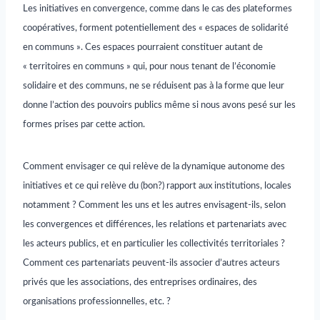
Les initiatives en convergence, comme dans le cas des plateformes
coopératives, forment potentiellement des « espaces de solidarité
en communs ». Ces espaces pourraient constituer autant de
« territoires en communs » qui, pour nous tenant de l’économie
solidaire et des communs, ne se réduisent pas à la forme que leur
donne l’action des pouvoirs publics même si nous avons pesé sur les
formes prises par cette action.
Comment envisager ce qui relève de la dynamique autonome des
initiatives et ce qui relève du (bon?) rapport aux institutions, locales
notamment ? Comment les uns et les autres envisagent-ils, selon
les convergences et différences, les relations et partenariats avec
les acteurs publics, et en particulier les collectivités territoriales ?
Comment ces partenariats peuvent-ils associer d’autres acteurs
privés que les associations, des entreprises ordinaires, des
organisations professionnelles, etc. ?