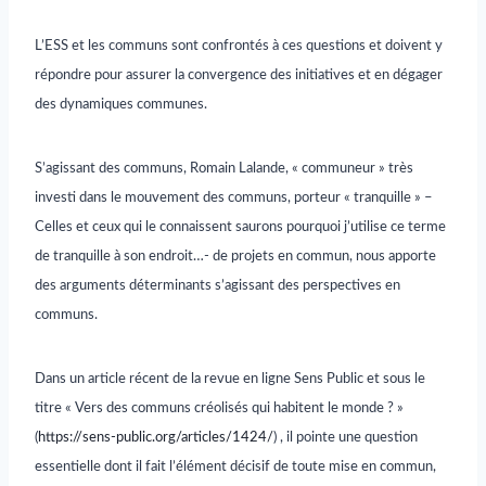
L’ESS et les communs sont confrontés à ces questions et doivent y
répondre pour assurer la convergence des initiatives et en dégager
des dynamiques communes.
S’agissant des communs,
Romain Lalande,
« communeur » très
investi dans le mouvement des communs, porteur « tranquille » –
Celles et ceux qui le connaissent saurons pourquoi j’utilise ce terme
de tranquille à son en
droit
…- de projets en commun, nous apporte
des arguments déterminants s’agissant des perspectives en
communs.
Dans un article récent de la revue en ligne Sens Public et sous le
titre « Vers des communs créolisés qui habitent le monde ? »
(
https://sens-public.org/articles/1424/
)
, il pointe une question
essentielle dont il fait l’élément décisif de toute mise en commun,