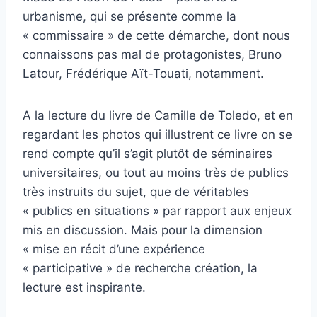
urbanisme, qui se présente comme la
« commissaire » de cette démarche, dont nous
connaissons pas mal de protagonistes, Bruno
Latour, Frédérique Aït-Touati, notamment.
A la lecture du livre de Camille de Toledo, et en
regardant les photos qui illustrent ce livre on se
rend compte qu’il s’agit plutôt de séminaires
universitaires, ou tout au moins très de publics
très instruits du sujet, que de véritables
« publics en situations » par rapport aux enjeux
mis en discussion. Mais pour la dimension
« mise en récit d’une expérience
« participative » de recherche création, la
lecture est inspirante.