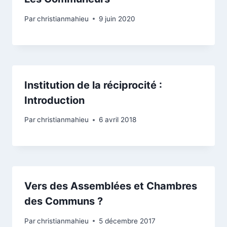
Par
christianmahieu
9 juin 2020
Institution de la réciprocité :
Introduction
Par
christianmahieu
6 avril 2018
Vers des Assemblées et Chambres
des Communs ?
Par
christianmahieu
5 décembre 2017