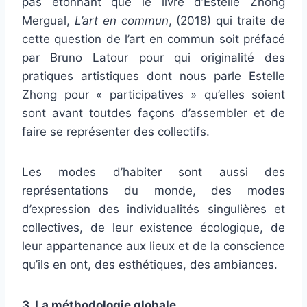
pas étonnant que le livre d’Estelle Zhong
Mergual,
L’art en commun
, (2018) qui traite de
cette question de l’art en commun soit préfacé
par Bruno Latour pour qui originalité des
pratiques artistiques dont nous parle Estelle
Zhong pour « participatives » qu’elles soient
sont avant toutdes façons d’assembler et de
faire se représenter des collectifs.
Les modes d’habiter sont aussi des
représentations du monde, des modes
d’expression des individualités singulières et
collectives, de leur existence écologique, de
leur appartenance aux lieux et de la conscience
qu’ils en ont, des esthétiques, des ambiances.
3. La méthodologie globale