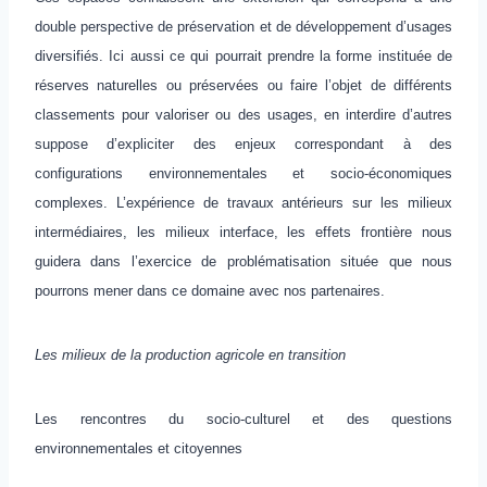
double perspective de préservation et de développement d’usages
diversifiés. Ici aussi ce qui pourrait prendre la forme instituée de
réserves naturelles ou préservées ou faire l’objet de différents
classements pour valoriser ou des usages, en interdire d’autres
suppose d’expliciter des enjeux correspondant à des
configurations environnementales et socio-économiques
complexes. L’expérience de travaux antérieurs sur les milieux
intermédiaires, les milieux interface, les effets frontière nous
guidera dans l’exercice de problématisation située que nous
pourrons mener dans ce domaine avec nos partenaires.
Les milieux de la production agricole en transition
Les rencontres du socio-culturel et des questions
environnementales et citoyennes