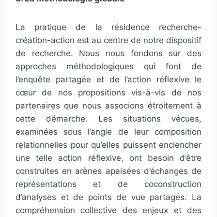
La pratique de la résidence recherche-
création-action est au centre de notre dispositif
de recherche. Nous nous fondons sur des
approches méthodologiques qui font de
l’enquête partagée et de l’action réflexive le
cœur de nos propositions vis-à-vis de nos
partenaires que nous associons étroitement à
cette démarche. Les situations vécues,
examinées sous l’angle de leur composition
relationnelles pour qu’elles puissent enclencher
une telle action réflexive, ont besoin d’être
construites en arènes apaisées d’échanges de
représentations et de coconstruction
d’analyses et de points de vue partagés. La
compréhension collective des enjeux et des