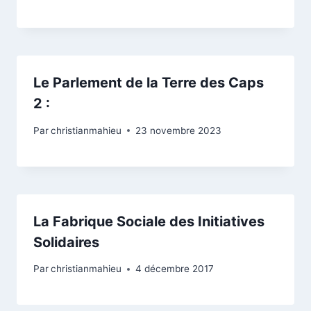
Le Parlement de la Terre des Caps
2 :
Par
christianmahieu
23 novembre 2023
La Fabrique Sociale des Initiatives
Solidaires
Par
christianmahieu
4 décembre 2017