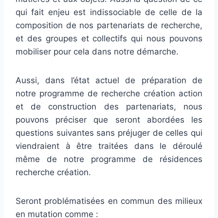
qui fait enjeu est indissociable de celle de la
composition de nos partenariats de recherche,
et des groupes et collectifs qui nous pouvons
mobiliser pour cela dans notre démarche.
Aussi, dans l’état actuel de préparation de
notre programme de recherche création action
et de construction des partenariats, nous
pouvons préciser que seront abordées les
questions suivantes sans préjuger de celles qui
viendraient à être traitées dans le déroulé
même de notre programme de résidences
recherche création.
Seront problématisées en commun des milieux
en mutation comme :