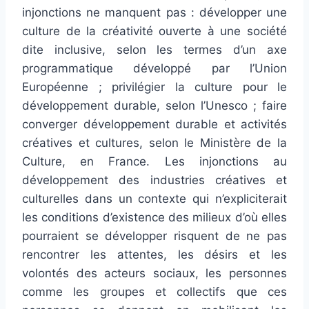
injonctions ne manquent pas : développer une
culture de la créativité ouverte à une société
dite inclusive, selon les termes d’un axe
programmatique développé par l’Union
Européenne ; privilégier la culture pour le
développement durable, selon l’Unesco ; faire
converger développement durable et activités
créatives et cultures, selon le Ministère de la
Culture, en France. Les injonctions au
développement des industries créatives et
culturelles dans un contexte qui n’expliciterait
les conditions d’existence des milieux d’où elles
pourraient se développer risquent de ne pas
rencontrer les attentes, les désirs et les
volontés des acteurs sociaux, les personnes
comme les groupes et collectifs que ces