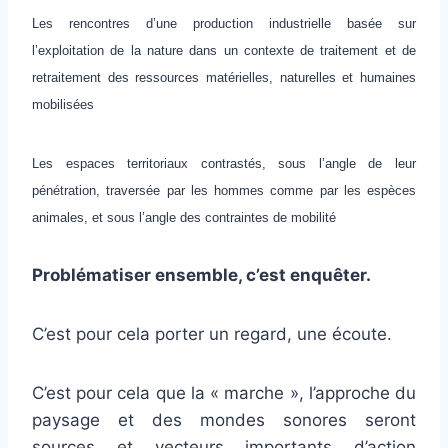
Les rencontres d’une production industrielle basée sur
l’exploitation de la nature dans un contexte de traitement et de
retraitement des ressources matérielles, naturelles et humaines
mobilisées
Les espaces territoriaux contrastés, sous l’angle de leur
pénétration, traversée par les hommes comme par les espèces
animales, et sous l’angle des contraintes de mobilité
Problématiser ensemble, c’est enquêter.
C’est pour cela porter un regard, une écoute.
C’est pour cela que la « marche », l’approche du
paysage et des mondes sonores seront
sources et vecteurs importants d’action