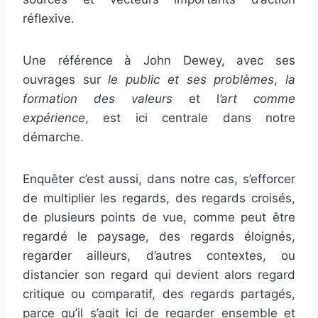
réflexive.
Une référence à John Dewey, avec ses
ouvrages sur
le public et ses problèmes
,
la
formation des valeurs
et l
’art comme
expérience
, est ici centrale dans notre
démarche.
Enquêter c’est aussi, dans notre cas, s’efforcer
de multiplier les regards, des regards croisés,
de plusieurs points de vue, comme peut être
regardé le paysage, des regards éloignés,
regarder ailleurs, d’autres contextes, ou
distancier son regard qui devient alors regard
critique ou comparatif, des regards partagés,
parce qu’il s’agit ici de regarder ensemble et