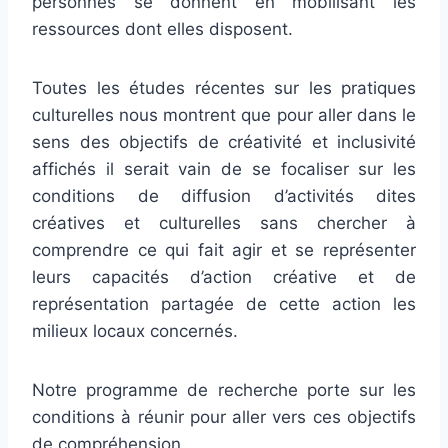
personnes se donnent en mobilisant les
ressources dont elles disposent.
Toutes les études récentes sur les pratiques
culturelles nous montrent que pour aller dans le
sens des objectifs de créativité et inclusivité
affichés il serait vain de se focaliser sur les
conditions de diffusion d’activités dites
créatives et culturelles sans chercher à
comprendre ce qui fait agir et se représenter
leurs capacités d’action créative et de
représentation partagée de cette action les
milieux locaux concernés.
Notre programme de recherche porte sur les
conditions à réunir pour aller vers ces objectifs
de compréhension.