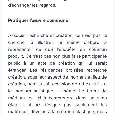
d’échanger les regards.
Pratiquer l’œuvre commune
Associer recherche et création, ce n’est pas ici
chercher à illustrer, ni même d’abord à
représenter ce que l’enquête en commun
produit. Ce n’est pas non plus faire participer le
public à un acte de création qui lui serait
étranger. Les résidences croisées recherche
création, sous leur aspect de moment et lieu de
création, sont aussi l’occasion de réflexivité sur
le medium artistique lui-même. Le terme de
médium est ici à comprendre dans un sens
élargi : il ne désigne pas seulement les
matériaux dévolus à la création plastique, mais