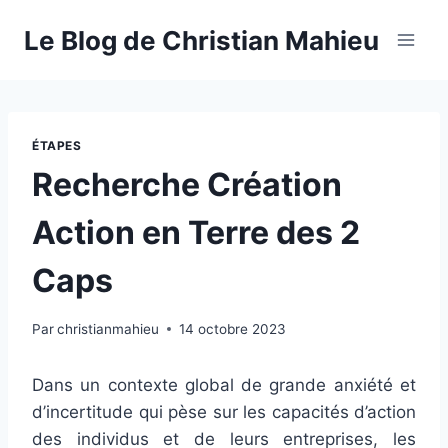
Aller
Le Blog de Christian Mahieu
au
contenu
ÉTAPES
Recherche Création
Action en Terre des 2
Caps
Par
christianmahieu
14 octobre 2023
Dans un contexte global de grande anxiété et
d’incertitude qui pèse sur les capacités d’action
des individus et de leurs entreprises, les