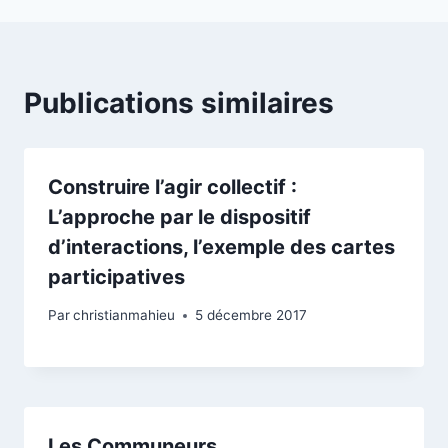
Publications similaires
Construire l’agir collectif :
L’approche par le dispositif
d’interactions, l’exemple des cartes
participatives
Par
christianmahieu
5 décembre 2017
Les Communeurs