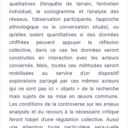
qualitatives (l’enquête de terrain, l’entretien
individuel, le sociogramme et l’analyse des
réseaux, l’observation participante, l’approche
ethnologique ou la conversation située), ou
qu’elles soient quantitatives si des données
chiffrées peuvent appuyer la réflexion
collective, dans ce cas les données seront
construites en interaction avec les acteurs
concernés. Mais, toutes ces méthodes seront
mobilisées au service d’un dispositif
exploratoire partagé par ces mêmes acteurs
qui ne sont pas ici « objets » de la recherche
mais sujets de sa mise en œuvre commune.
Les conditions de la controverse sur les enjeux
analysés et du recours à la nécessaire critique
feront l’objet d’une régulation collective. Aussi
une attention toute particulière sera-t-elle