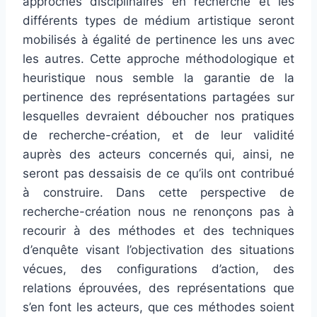
approches disciplinaires en recherche et les
différents types de médium artistique seront
mobilisés à égalité de pertinence les uns avec
les autres. Cette approche méthodologique et
heuristique nous semble la garantie de la
pertinence des représentations partagées sur
lesquelles devraient déboucher nos pratiques
de recherche-création, et de leur validité
auprès des acteurs concernés qui, ainsi, ne
seront pas dessaisis de ce qu’ils ont contribué
à construire. Dans cette perspective de
recherche-création nous ne renonçons pas à
recourir à des méthodes et des techniques
d’enquête visant l’objectivation des situations
vécues, des configurations d’action, des
relations éprouvées, des représentations que
s’en font les acteurs, que ces méthodes soient