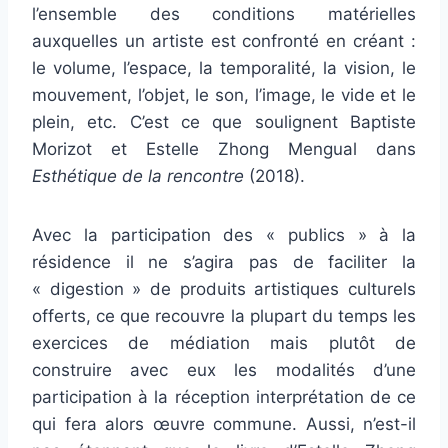
l’ensemble des conditions matérielles
auxquelles un artiste est confronté en créant :
le volume, l’espace, la temporalité, la vision, le
mouvement, l’objet, le son, l’image, le vide et le
plein, etc. C’est ce que soulignent Baptiste
Morizot et Estelle Zhong Mengual dans
Esthétique de la rencontre
(2018).
Avec la participation des « publics » à la
résidence il ne s’agira pas de faciliter la
« digestion » de produits artistiques culturels
offerts, ce que recouvre la plupart du temps les
exercices de médiation mais plutôt de
construire avec eux les modalités d’une
participation à la réception interprétation de ce
qui fera alors œuvre commune. Aussi, n’est-il