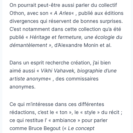
On pourrait peut-être aussi parler du collectif
Othon, avec son «
A Arles
« , publié aux éditions
divergences qui réservent de bonnes surprises.
C’est notamment dans cette collection qu’a été
publié «
Héritage et fermeture, une écologie du
démantèlement »
, d’Alexandre Monin et al.
Dans un esprit recherche création, j’ai bien
aimé aussi «
Vikhi Vahavek, biographie d’une
artiste anonyme
« , des commissaires
anonymes.
Ce qui m’intéresse dans ces différentes
rédactions, c’est le « ton », le « style » du récit ;
ce qui restitue l’ « ambiance » pour parler
comme Bruce Begout («
Le concept