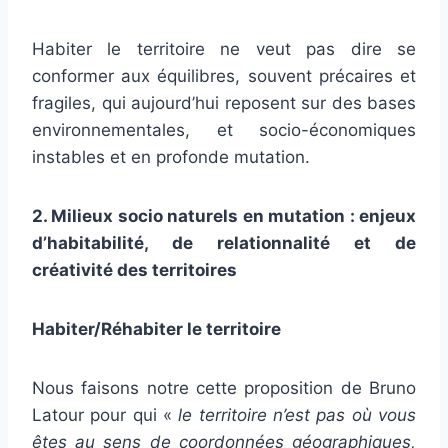
Habiter le territoire ne veut pas dire se
conformer aux équilibres, souvent précaires et
fragiles, qui aujourd’hui reposent sur des bases
environnementales, et socio-économiques
instables et en profonde mutation.
2. Milieux socio naturels en mutation : enjeux
d’habitabilité, de relationnalité et de
créativité des territoires
Habiter/Réhabiter le territoire
Nous faisons notre cette proposition de Bruno
Latour pour qui «
le territoire n’est pas où vous
êtes au sens de coordonnées géographiques,