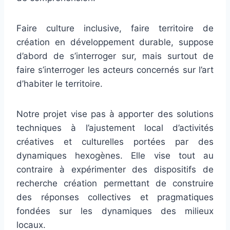
Faire culture inclusive, faire territoire de
création en développement durable, suppose
d’abord de s’interroger sur, mais surtout de
faire s’interroger les acteurs concernés sur l’art
d’habiter le territoire.
Notre projet vise pas à apporter des solutions
techniques à l’ajustement local d’activités
créatives et culturelles portées par des
dynamiques hexogènes. Elle vise tout au
contraire à expérimenter des dispositifs de
recherche création permettant de construire
des réponses collectives et pragmatiques
fondées sur les dynamiques des milieux
locaux.