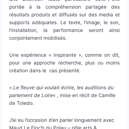
portée à la compréhension partagée des
résultats produits et diffusés sur des media et
supports adéquates. Le texte, l’image, le son,
l’installation, la performance seront ainsi
conjointement mobilisés.
Une expérience « inspirante », comme on dit,
pour une approche recherche, plus ou moins
création dans le cas présenté.
«
Le fleuve qui voulait écrire, les auditions du
parlement de Loire
« , mise en récit de Camille
de Toledo.
J’ai eu l’occasion d’en parler longuement avec
Maud Le Floc’h du Polau – pôle arts &