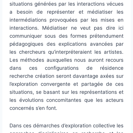
situations générées par les interactions vécues
a besoin de représenter et médiatiser les
intermédiations provoquées par les mises en
interactions. Médiatiser ne veut pas dire ici
communiquer sous des formes prétendument
pédagogiques des explications avancées par
les chercheurs qu’interpréteraient les artistes.
Les méthodes auxquelles nous auront recours
dans ces configurations de résidence
recherche création seront davantage axées sur
l’exploration convergente et partagée de ces
situations, se basant sur les représentations et
les évolutions concomitantes que les acteurs
concernés s’en font.
Dans ces démarches d’exploration collective les