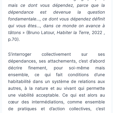
mais ce dont vous dépendez, parce que la
dépendance est devenue la question
fondamentale…, ce dont vous dépendez définit
qui vous êtes…, dans ce monde on avance à
tâtons
» (Bruno Latour,
Habiter la Terre
, 2022 ,
p.70).
S’interroger collectivement sur ses
dépendances, ses attachements, c’est d’abord
décrire finement, pour soi-même mais
ensemble, ce qui fait conditions d’une
habitabilité dans un système de relations aux
autres, à la nature et au vivant qui permette
une viabilité acceptable. Ce qui est alors au
cœur des intermédiations, comme ensemble
de pratiques et d’action collectives, c’est