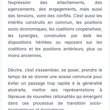
l’expression des attachements, des
agencements, des engagements, mais aussi
des tensions, voire des conflits. C’est aussi les
intérêts construits en commun, les positions
socio-économiques, les coalitions coopératives,
les synergies, construites par delà les
dispositions héritées ou reposant sur les
coalitions et les positions antérieurs, plus ou
moins anciennes.
Décrire, c’est s’assembler, se poser, prendre le
temps de se donner une assise commune pour
éviter un passage trop rapide à la généralité
abstraite, mettre ses représentations à
l’épreuve de nouvelles rationalités qui émergent
dans ces processus de transition socio-
économiques et écologiques.