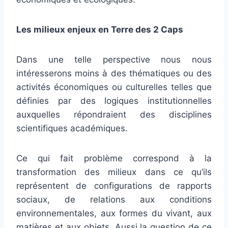
Les milieux enjeux en Terre des 2 Caps
Dans une telle perspective nous nous
intéresserons moins à des thématiques ou des
activités économiques ou culturelles telles que
définies par des logiques institutionnelles
auxquelles répondraient des disciplines
scientifiques académiques.
Ce qui fait problème correspond à la
transformation des milieux dans ce qu’ils
représentent de configurations de rapports
sociaux, de relations aux conditions
environnementales, aux formes du vivant, aux
matières et aux objets. Aussi la question de ce