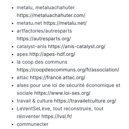
metalu, metaluachahuter
https://metaluachahuter.com/
metatu.net
https://metalu.net/
artfactories/autresparts
https://autresparts.org/
catalyst-anis
https://anis-catalyst.org/
apes
http://apes-hdf.org/
la coop des communs
https://coopdescommuns.org/fr/association/
attac
https://france.attac.org/
alses pour une loi de sécurité économique et
sociale
https://www.loi-ses.org/
travail & culture
https://travailetculture.org/
LeVentSeLève, tout reconstruire, tout
réinventer
https://lvsl.fr/
communecter