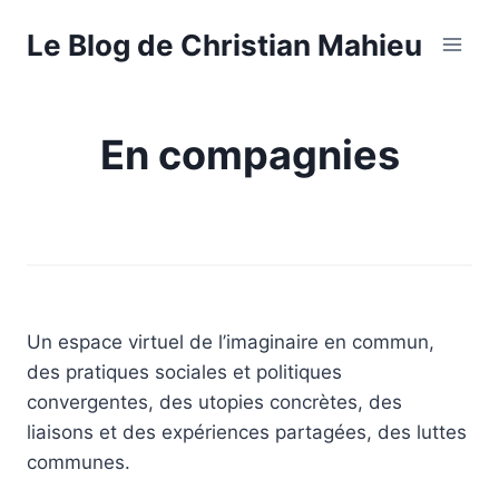
Aller
Le Blog de Christian Mahieu
au
contenu
En compagnies
Un espace virtuel de l’imaginaire en commun,
des pratiques sociales et politiques
convergentes, des utopies concrètes, des
liaisons et des expériences partagées, des luttes
communes.