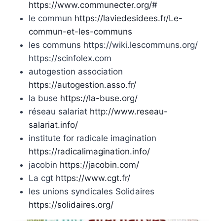
https://www.communecter.org/#
le commun
https://laviedesidees.fr/Le-
commun-et-les-communs
les communs https://wiki.lescommuns.org/
https://scinfolex.com
autogestion association
https://autogestion.asso.fr/
la buse
https://la-buse.org/
réseau salariat
http://www.reseau-
salariat.info/
institute for radicale imagination
https://radicalimagination.info/
jacobin
https://jacobin.com/
La cgt
https://www.cgt.fr/
les unions syndicales Solidaires
https://solidaires.org/