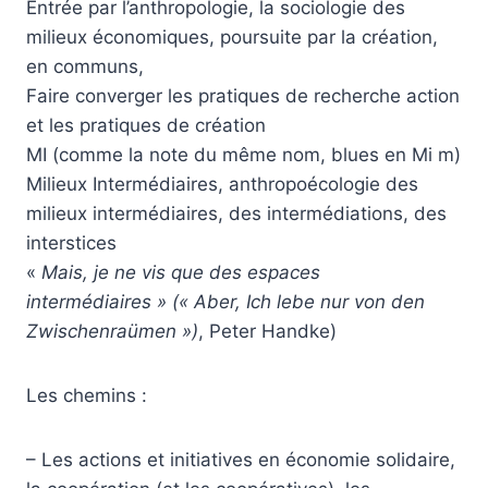
Entrée par l’anthropologie, la sociologie des
milieux économiques, poursuite par la création,
en communs,
Faire converger les pratiques de recherche action
et les pratiques de création
MI (comme la note du même nom, blues en Mi m)
Milieux Intermédiaires, anthropoécologie des
milieux intermédiaires, des intermédiations, des
interstices
«
Mais, je ne vis que des espaces
intermédiaires » (« Aber, Ich lebe nur von den
Zwischenraümen »)
, Peter Handke)
Les chemins :
– Les actions et initiatives en économie solidaire,