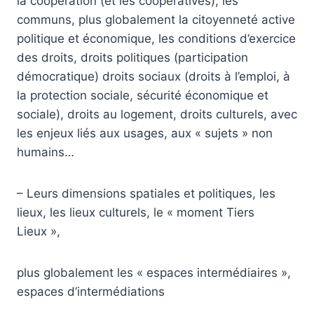
la coopération (et les coopératives), les
communs, plus globalement la citoyenneté active
politique et économique, les conditions d’exercice
des droits, droits politiques (participation
démocratique) droits sociaux (droits à l’emploi, à
la protection sociale, sécurité économique et
sociale), droits au logement, droits culturels, avec
les enjeux liés aux usages, aux « sujets » non
humains…
– Leurs dimensions spatiales et politiques, les
lieux, les lieux culturels, le « moment Tiers
Lieux »,
plus globalement les « espaces intermédiaires »,
espaces d’intermédiations