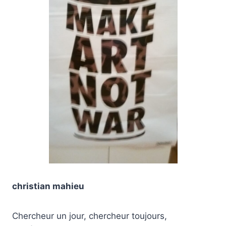
christian mahieu
Chercheur un jour, chercheur toujours,