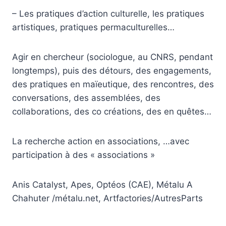
– Les pratiques d’action culturelle, les pratiques
artistiques, pratiques permaculturelles…
Agir en chercheur (sociologue, au CNRS, pendant
longtemps), puis des détours, des engagements,
des pratiques en maïeutique, des rencontres, des
conversations, des assemblées, des
collaborations, des co créations, des en quêtes…
La recherche action en associations, …avec
participation à des « associations »
Anis Catalyst, Apes, Optéos (CAE), Métalu A
Chahuter /métalu.net, Artfactories/AutresParts