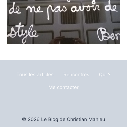
Tous les articles
Rencontres
Qui ?
Me contacter
© 2026 Le Blog de Christian Mahieu