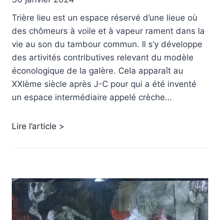
Trière lieu est un espace réservé d’une lieue où
des chômeurs à voile et à vapeur rament dans la
vie au son du tambour commun. Il s’y développe
des artivités contributives relevant du modèle
éconologique de la galère. Cela apparaît au
XXIème siècle après J-C pour qui a été inventé
un espace intermédiaire appelé crèche…
Lire l’article >