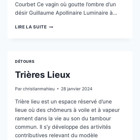
Courbet Ce vagin où goutte l’ombre d’un
désir Guillaume Apollinaire Luminaire à…
ANAGRAMMES
LIRE LA SUITE
DÉTOURS
Trières Lieux
Par
christianmahieu
28 janvier 2024
Trière lieu est un espace réservé d’une
lieue où des chômeurs à voile et à vapeur
rament dans la vie au son du tambour
commun. Il s’y développe des artivités
contributives relevant du modèle