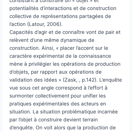
consistant à construire un « objet » et
potentialités d’interactions et de construction
collective de représentations partagées de
l’action (Latour, 2006).
Capacités d’agir et de connaître vont de pair et
relèvent d’une même dynamique de
construction. Ainsi, « placer l’accent sur le
caractère expérimental de la connaissance
mène à privilégier les opérations de production
d’objets, par rapport aux opérations de
validation des idées » (Zask, , p.142). L’enquête
vue sous cet angle correspond à l’effort à
surmonter collectivement pour unifier les
pratiques expérimentales des acteurs en
situation. La situation problématique incarnée
par l’objet à construire devient terrain
d’enquête. On voit alors que la production de