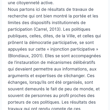
une citoyenneté active.
Nous partons ici de résultats de travaux de
recherche qui ont bien montré la portée et les
limites des dispositifs institutionnels de
participation (Carrel, 2013). Les politiques
publiques, celles, dites, de la Ville, et celles qui
prônent la démocratie participative, se sont
appuyées sur cette « injonction participative »
(Blondiaux, 2001). Elles se sont accompagnées
de l’instauration de mécanismes délibératifs
qui devaient permettre aux informations, aux
arguments et expertises de s’échanger. Ces
échanges, lorsqu’ils ont été organisés, sont
souvent demeurés le fait de peu de monde, et
souvent de personnes au profil proches des
porteurs de ces politiques. Les résultats des
travaux qui ont rendu compte de ces