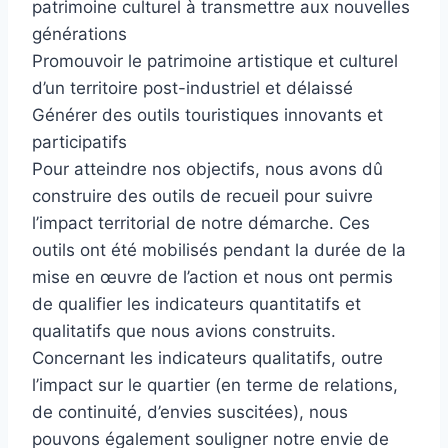
patrimoine culturel à transmettre aux nouvelles
générations
Promouvoir le patrimoine artistique et culturel
d’un territoire post-industriel et délaissé
Générer des outils touristiques innovants et
participatifs
Pour atteindre nos objectifs, nous avons dû
construire des outils de recueil pour suivre
l’impact territorial de notre démarche. Ces
outils ont été mobilisés pendant la durée de la
mise en œuvre de l’action et nous ont permis
de qualifier les indicateurs quantitatifs et
qualitatifs que nous avions construits.
Concernant les indicateurs qualitatifs, outre
l’impact sur le quartier (en terme de relations,
de continuité, d’envies suscitées), nous
pouvons également souligner notre envie de