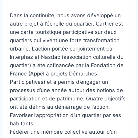
Dans la continuité, nous avons développé un
autre projet à l’échelle du quartier. Cart’ier est
une carte touristique participative sur deux
quartiers qui vivent une forte transformation
urbaine. L’action portée conjointement par
Interphaz et Nasdac (association culturelle du
quartier) a été cofinancée par la Fondation de
France (Appel à projets Démarches
Participatives) et a permis d’engager un
processus d’une année autour des notions de
participation et de patrimoine. Quatre objectifs
ont été définis au démarrage de l’action.
Favoriser l’appropriation d’un quartier par ses
habitants
Fédérer une mémoire collective autour d’un