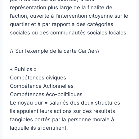
représentation plus large de la finalité de
l’action, ouverte à l’intervention citoyenne sur le
quartier et à par rapport à des catégories
sociales ou des communautés sociales locales.
// Sur l’exemple de la carte Cart’ier//
« Publics »
Compétences civiques
Compétence Actionnelles
Compétences éco-politiiques
Le noyau dur = salariés des deux structures
Ils appuient leurs actions sur des résultats
tangibles portés par la personne morale à
laquelle ils s’identifient.