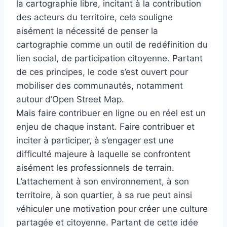
la cartographie libre, incitant à la contribution
des acteurs du territoire, cela souligne
aisément la nécessité de penser la
cartographie comme un outil de redéfinition du
lien social, de participation citoyenne. Partant
de ces principes, le code s’est ouvert pour
mobiliser des communautés, notamment
autour d’Open Street Map.
Mais faire contribuer en ligne ou en réel est un
enjeu de chaque instant. Faire contribuer et
inciter à participer, à s’engager est une
difficulté majeure à laquelle se confrontent
aisément les professionnels de terrain.
L’attachement à son environnement, à son
territoire, à son quartier, à sa rue peut ainsi
véhiculer une motivation pour créer une culture
partagée et citoyenne. Partant de cette idée