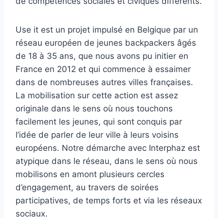
de compétences sociales et civiques différents.
Use it est un projet impulsé en Belgique par un
réseau européen de jeunes backpackers âgés
de 18 à 35 ans, que nous avons pu initier en
France en 2012 et qui commence à essaimer
dans de nombreuses autres villes françaises.
La mobilisation sur cette action est assez
originale dans le sens où nous touchons
facilement les jeunes, qui sont conquis par
l’idée de parler de leur ville à leurs voisins
européens. Notre démarche avec Interphaz est
atypique dans le réseau, dans le sens où nous
mobilisons en amont plusieurs cercles
d’engagement, au travers de soirées
participatives, de temps forts et via les réseaux
sociaux.