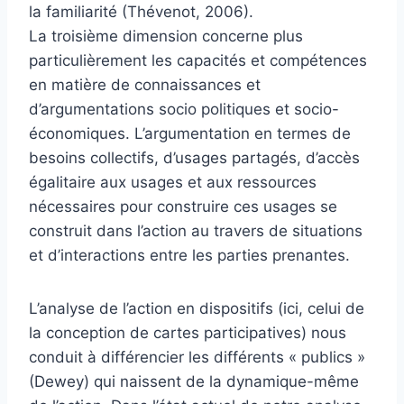
la familiarité (Thévenot, 2006).
La troisième dimension concerne plus
particulièrement les capacités et compétences
en matière de connaissances et
d’argumentations socio politiques et socio-
économiques. L’argumentation en termes de
besoins collectifs, d’usages partagés, d’accès
égalitaire aux usages et aux ressources
nécessaires pour construire ces usages se
construit dans l’action au travers de situations
et d’interactions entre les parties prenantes.
L’analyse de l’action en dispositifs (ici, celui de
la conception de cartes participatives) nous
conduit à différencier les différents « publics »
(Dewey) qui naissent de la dynamique-même