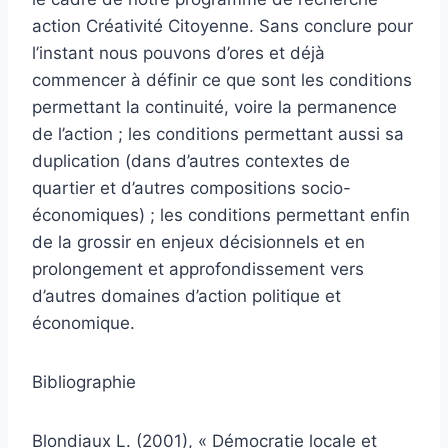
action Créativité Citoyenne. Sans conclure pour
l’instant nous pouvons d’ores et déjà
commencer à définir ce que sont les conditions
permettant la continuité, voire la permanence
de l’action ; les conditions permettant aussi sa
duplication (dans d’autres contextes de
quartier et d’autres compositions socio-
économiques) ; les conditions permettant enfin
de la grossir en enjeux décisionnels et en
prolongement et approfondissement vers
d’autres domaines d’action politique et
économique.
Bibliographie
Blondiaux L. (2001), « Démocratie locale et