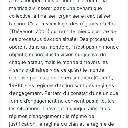
à des compétences actionnelles comme la
maitrise à s’insérer dans une dynamique
collective, à finaliser, organiser et capitaliser
l’action. C’est la sociologie des régimes d’action
(Thévenot, 2006) qui rend le mieux compte de
ces processus d’action située. Des processus
opèrent dans un monde qui n’est pas un monde
objectif, ni non plus la vision subjective de
chaque acteur, mais le monde à travers les
« sens ordinaires » de ce qu’est le monde
mobilisé par les acteurs en situation (Corcuff,
1998). Ces régimes d’action sont des régimes
d’engagement. Partant du constat d’une unique
forme d’engagement ne convient pas à toutes
les situations, Thévenot distingue ainsi trois
régimes d’engagement : le régime de
justification, le régime du plan et le régime de