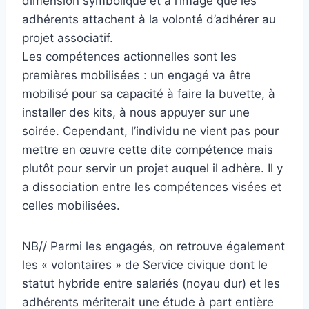
dimension symbolique et à l’image que les
adhérents attachent à la volonté d’adhérer au
projet associatif.
Les compétences actionnelles sont les
premières mobilisées : un engagé va être
mobilisé pour sa capacité à faire la buvette, à
installer des kits, à nous appuyer sur une
soirée. Cependant, l’individu ne vient pas pour
mettre en œuvre cette dite compétence mais
plutôt pour servir un projet auquel il adhère. Il y
a dissociation entre les compétences visées et
celles mobilisées.
NB// Parmi les engagés, on retrouve également
les « volontaires » de Service civique dont le
statut hybride entre salariés (noyau dur) et les
adhérents mériterait une étude à part entière