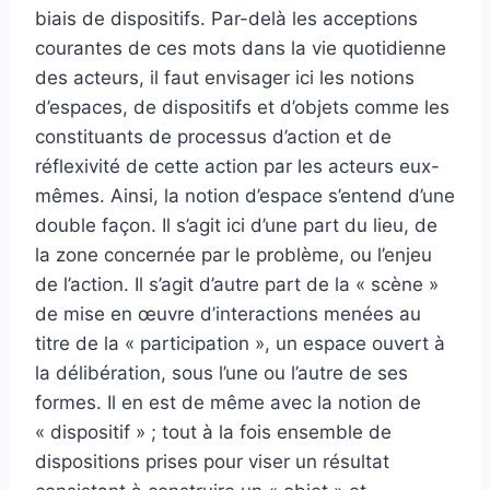
biais de dispositifs. Par-delà les acceptions
courantes de ces mots dans la vie quotidienne
des acteurs, il faut envisager ici les notions
d’espaces, de dispositifs et d’objets comme les
constituants de processus d’action et de
réflexivité de cette action par les acteurs eux-
mêmes. Ainsi, la notion d’espace s’entend d’une
double façon. Il s’agit ici d’une part du lieu, de
la zone concernée par le problème, ou l’enjeu
de l’action. Il s’agit d’autre part de la « scène »
de mise en œuvre d’interactions menées au
titre de la « participation », un espace ouvert à
la délibération, sous l’une ou l’autre de ses
formes. Il en est de même avec la notion de
« dispositif » ; tout à la fois ensemble de
dispositions prises pour viser un résultat