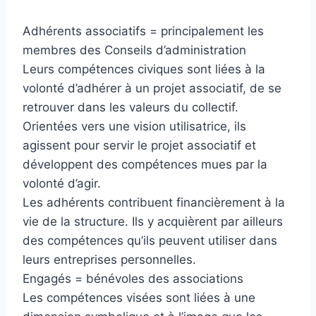
Adhérents associatifs = principalement les
membres des Conseils d’administration
Leurs compétences civiques sont liées à la
volonté d’adhérer à un projet associatif, de se
retrouver dans les valeurs du collectif.
Orientées vers une vision utilisatrice, ils
agissent pour servir le projet associatif et
développent des compétences mues par la
volonté d’agir.
Les adhérents contribuent financièrement à la
vie de la structure. Ils y acquièrent par ailleurs
des compétences qu’ils peuvent utiliser dans
leurs entreprises personnelles.
Engagés = bénévoles des associations
Les compétences visées sont liées à une