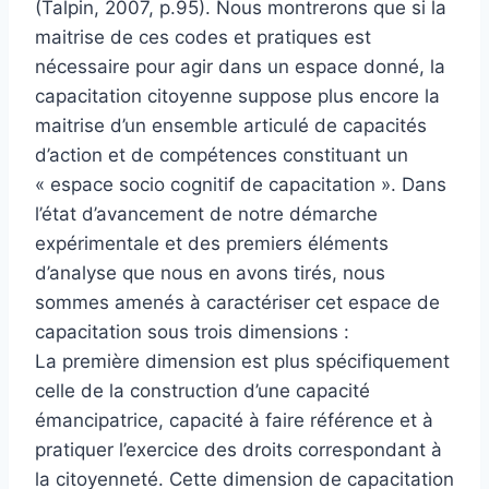
(Talpin, 2007, p.95). Nous montrerons que si la
maitrise de ces codes et pratiques est
nécessaire pour agir dans un espace donné, la
capacitation citoyenne suppose plus encore la
maitrise d’un ensemble articulé de capacités
d’action et de compétences constituant un
« espace socio cognitif de capacitation ». Dans
l’état d’avancement de notre démarche
expérimentale et des premiers éléments
d’analyse que nous en avons tirés, nous
sommes amenés à caractériser cet espace de
capacitation sous trois dimensions :
La première dimension est plus spécifiquement
celle de la construction d’une capacité
émancipatrice, capacité à faire référence et à
pratiquer l’exercice des droits correspondant à
la citoyenneté. Cette dimension de capacitation