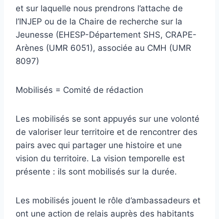
et sur laquelle nous prendrons l’attache de
l’INJEP ou de la Chaire de recherche sur la
Jeunesse (EHESP-Département SHS, CRAPE-
Arènes (UMR 6051), associée au CMH (UMR
8097)
Mobilisés = Comité de rédaction
Les mobilisés se sont appuyés sur une volonté
de valoriser leur territoire et de rencontrer des
pairs avec qui partager une histoire et une
vision du territoire. La vision temporelle est
présente : ils sont mobilisés sur la durée.
Les mobilisés jouent le rôle d’ambassadeurs et
ont une action de relais auprès des habitants