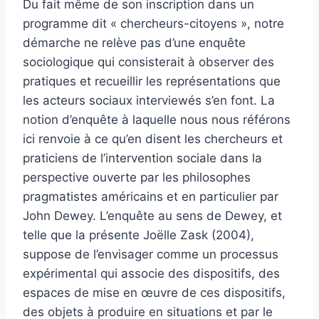
Du fait même de son inscription dans un
programme dit « chercheurs-citoyens », notre
démarche ne relève pas d’une enquête
sociologique qui consisterait à observer des
pratiques et recueillir les représentations que
les acteurs sociaux interviewés s’en font. La
notion d’enquête à laquelle nous nous référons
ici renvoie à ce qu’en disent les chercheurs et
praticiens de l’intervention sociale dans la
perspective ouverte par les philosophes
pragmatistes américains et en particulier par
John Dewey. L’enquête au sens de Dewey, et
telle que la présente Joëlle Zask (2004),
suppose de l’envisager comme un processus
expérimental qui associe des dispositifs, des
espaces de mise en œuvre de ces dispositifs,
des objets à produire en situations et par le