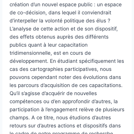
création d’un nouvel espace public : un espace
de co-décision, dans lequel il conviendrait
d’interpeller la volonté politique des élus ?
L’analyse de cette action et de son dispositif,
des effets obtenus auprès des différents
publics quant à leur capacitation
tridimensionnelle, est en cours de
développement. En étudiant spécifiquement les
cas des cartographies participatives, nous
pouvons cependant noter des évolutions dans
les parcours d’acquisition de ces capacitations.
Qu’il s’agisse d’acquérir de nouvelles
compétences ou d’en approfondir d’autres, la
participation à l’engagement relève de plusieurs
champs. A ce titre, nous étudions d’autres
retours sur d’autres actions et dispositifs dans
le cadre de notre programme de recherche