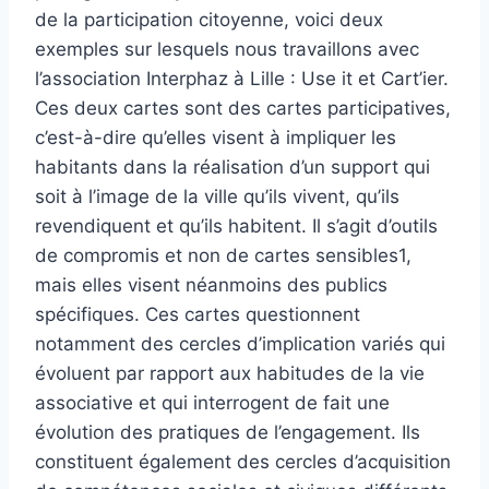
de la participation citoyenne, voici deux
exemples sur lesquels nous travaillons avec
l’association Interphaz à Lille : Use it et Cart’ier.
Ces deux cartes sont des cartes participatives,
c’est-à-dire qu’elles visent à impliquer les
habitants dans la réalisation d’un support qui
soit à l’image de la ville qu’ils vivent, qu’ils
revendiquent et qu’ils habitent. Il s’agit d’outils
de compromis et non de cartes sensibles1,
mais elles visent néanmoins des publics
spécifiques. Ces cartes questionnent
notamment des cercles d’implication variés qui
évoluent par rapport aux habitudes de la vie
associative et qui interrogent de fait une
évolution des pratiques de l’engagement. Ils
constituent également des cercles d’acquisition