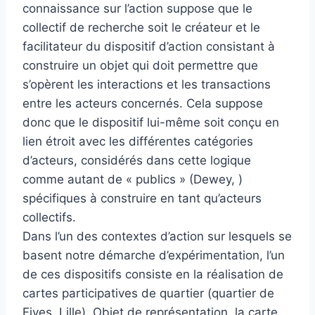
connaissance sur l’action suppose que le
collectif de recherche soit le créateur et le
facilitateur du dispositif d’action consistant à
construire un objet qui doit permettre que
s’opèrent les interactions et les transactions
entre les acteurs concernés. Cela suppose
donc que le dispositif lui-même soit conçu en
lien étroit avec les différentes catégories
d’acteurs, considérés dans cette logique
comme autant de « publics » (Dewey, )
spécifiques à construire en tant qu’acteurs
collectifs.
Dans l’un des contextes d’action sur lesquels se
basent notre démarche d’expérimentation, l’un
de ces dispositifs consiste en la réalisation de
cartes participatives de quartier (quartier de
Fives, Lille). Objet de représentation, la carte