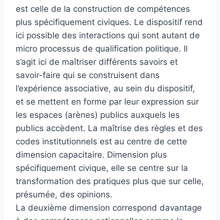
est celle de la construction de compétences
plus spécifiquement civiques. Le dispositif rend
ici possible des interactions qui sont autant de
micro processus de qualification politique. Il
s’agit ici de maîtriser différents savoirs et
savoir-faire qui se construisent dans
l’expérience associative, au sein du dispositif,
et se mettent en forme par leur expression sur
les espaces (arènes) publics auxquels les
publics accèdent. La maîtrise des règles et des
codes institutionnels est au centre de cette
dimension capacitaire. Dimension plus
spécifiquement civique, elle se centre sur la
transformation des pratiques plus que sur celle,
présumée, des opinions.
La deuxième dimension correspond davantage