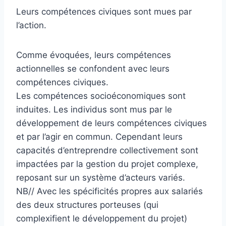
Leurs compétences civiques sont mues par
l’action.
Comme évoquées, leurs compétences
actionnelles se confondent avec leurs
compétences civiques.
Les compétences socioéconomiques sont
induites. Les individus sont mus par le
développement de leurs compétences civiques
et par l’agir en commun. Cependant leurs
capacités d’entreprendre collectivement sont
impactées par la gestion du projet complexe,
reposant sur un système d’acteurs variés.
NB// Avec les spécificités propres aux salariés
des deux structures porteuses (qui
complexifient le développement du projet)