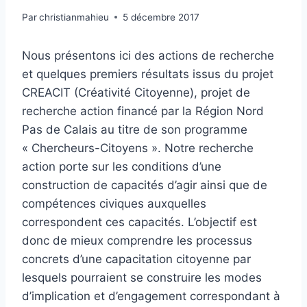
Par
christianmahieu
5 décembre 2017
Nous présentons ici des actions de recherche
et quelques premiers résultats issus du projet
CREACIT (Créativité Citoyenne), projet de
recherche action financé par la Région Nord
Pas de Calais au titre de son programme
« Chercheurs-Citoyens ». Notre recherche
action porte sur les conditions d’une
construction de capacités d’agir ainsi que de
compétences civiques auxquelles
correspondent ces capacités. L’objectif est
donc de mieux comprendre les processus
concrets d’une capacitation citoyenne par
lesquels pourraient se construire les modes
d’implication et d’engagement correspondant à