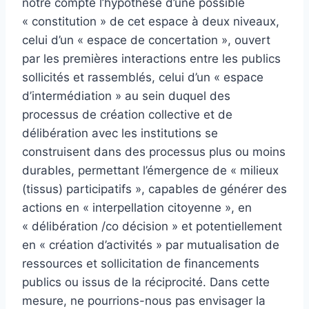
notre compte l’hypothèse d’une possible
« constitution » de cet espace à deux niveaux,
celui d’un « espace de concertation », ouvert
par les premières interactions entre les publics
sollicités et rassemblés, celui d’un « espace
d’intermédiation » au sein duquel des
processus de création collective et de
délibération avec les institutions se
construisent dans des processus plus ou moins
durables, permettant l’émergence de « milieux
(tissus) participatifs », capables de générer des
actions en « interpellation citoyenne », en
« délibération /co décision » et potentiellement
en « création d’activités » par mutualisation de
ressources et sollicitation de financements
publics ou issus de la réciprocité. Dans cette
mesure, ne pourrions-nous pas envisager la