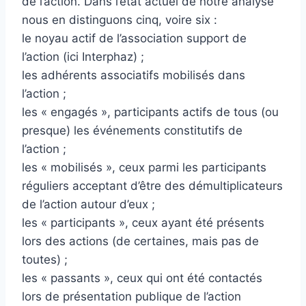
de l’action. Dans l’état actuel de notre analyse
nous en distinguons cinq, voire six :
le noyau actif de l’association support de
l’action (ici Interphaz) ;
les adhérents associatifs mobilisés dans
l’action ;
les « engagés », participants actifs de tous (ou
presque) les événements constitutifs de
l’action ;
les « mobilisés », ceux parmi les participants
réguliers acceptant d’être des démultiplicateurs
de l’action autour d’eux ;
les « participants », ceux ayant été présents
lors des actions (de certaines, mais pas de
toutes) ;
les « passants », ceux qui ont été contactés
lors de présentation publique de l’action