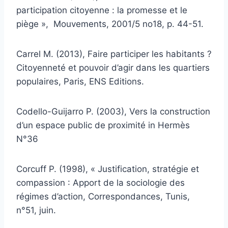
participation citoyenne : la promesse et le
piège », Mouvements, 2001/5 no18, p. 44-51.
Carrel M. (2013), Faire participer les habitants ?
Citoyenneté et pouvoir d’agir dans les quartiers
populaires, Paris, ENS Editions.
Codello-Guijarro P. (2003), Vers la construction
d’un espace public de proximité in Hermès
N°36
Corcuff P. (1998), « Justification, stratégie et
compassion : Apport de la sociologie des
régimes d’action, Correspondances, Tunis,
n°51, juin.