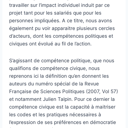
travailler sur l’impact individuel induit par ce
projet tant pour les salariés que pour les
personnes impliquées. A ce titre, nous avons
également pu voir apparaitre plusieurs cercles
d’acteurs, dont les compétences politiques et
civiques ont évolué au fil de l’action.
S’agissant de compétence politique, que nous
qualifions de compétence civique, nous
reprenons ici la définition qu’en donnent les
auteurs du numéro spécial de la Revue
Française de Sciences Politiques (2007, Vol 57)
et notamment Julien Talpin. Pour ce dernier la
compétence civique est la capacité à maitriser
les codes et les pratiques nécessaires à
l’expression de ses préférences en démocratie