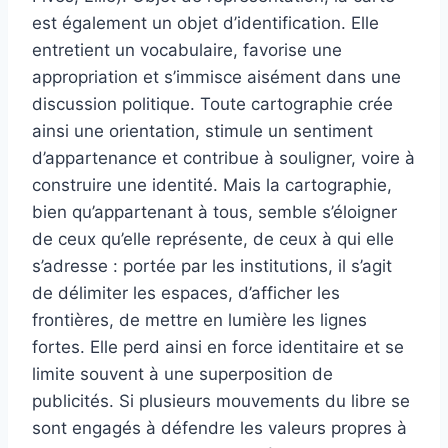
est également un objet d’identification. Elle
entretient un vocabulaire, favorise une
appropriation et s’immisce aisément dans une
discussion politique. Toute cartographie crée
ainsi une orientation, stimule un sentiment
d’appartenance et contribue à souligner, voire à
construire une identité. Mais la cartographie,
bien qu’appartenant à tous, semble s’éloigner
de ceux qu’elle représente, de ceux à qui elle
s’adresse : portée par les institutions, il s’agit
de délimiter les espaces, d’afficher les
frontières, de mettre en lumière les lignes
fortes. Elle perd ainsi en force identitaire et se
limite souvent à une superposition de
publicités. Si plusieurs mouvements du libre se
sont engagés à défendre les valeurs propres à