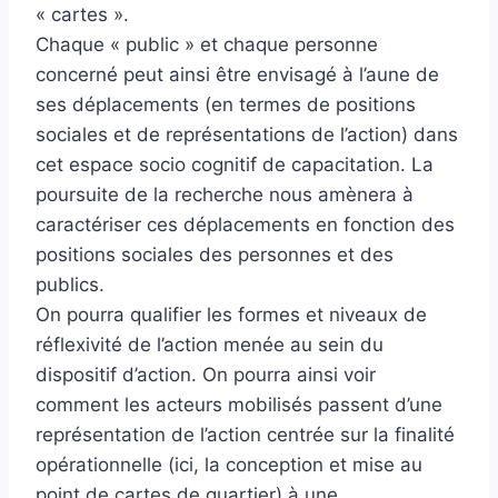
« cartes ».
Chaque « public » et chaque personne
concerné peut ainsi être envisagé à l’aune de
ses déplacements (en termes de positions
sociales et de représentations de l’action) dans
cet espace socio cognitif de capacitation. La
poursuite de la recherche nous amènera à
caractériser ces déplacements en fonction des
positions sociales des personnes et des
publics.
On pourra qualifier les formes et niveaux de
réflexivité de l’action menée au sein du
dispositif d’action. On pourra ainsi voir
comment les acteurs mobilisés passent d’une
représentation de l’action centrée sur la finalité
opérationnelle (ici, la conception et mise au
point de cartes de quartier) à une