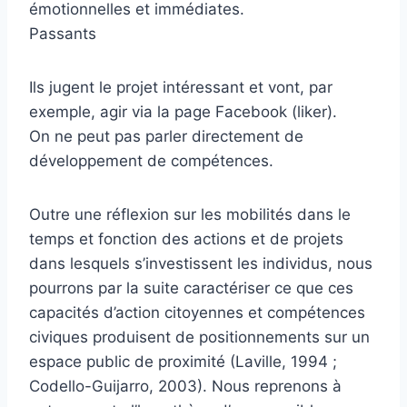
émotionnelles et immédiates.
Passants
Ils jugent le projet intéressant et vont, par
exemple, agir via la page Facebook (liker).
On ne peut pas parler directement de
développement de compétences.
Outre une réflexion sur les mobilités dans le
temps et fonction des actions et de projets
dans lesquels s’investissent les individus, nous
pourrons par la suite caractériser ce que ces
capacités d’action citoyennes et compétences
civiques produisent de positionnements sur un
espace public de proximité (Laville, 1994 ;
Codello-Guijarro, 2003). Nous reprenons à