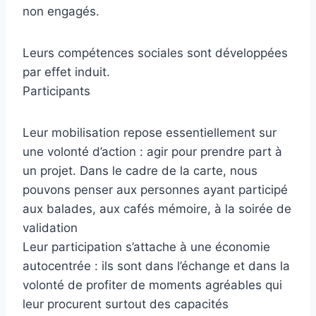
non engagés.
Leurs compétences sociales sont développées
par effet induit.
Participants
Leur mobilisation repose essentiellement sur
une volonté d’action : agir pour prendre part à
un projet. Dans le cadre de la carte, nous
pouvons penser aux personnes ayant participé
aux balades, aux cafés mémoire, à la soirée de
validation
Leur participation s’attache à une économie
autocentrée : ils sont dans l’échange et dans la
volonté de profiter de moments agréables qui
leur procurent surtout des capacités