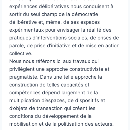
expériences délibératives nous conduisent à
sortir du seul champ de la démocratie
délibérative et, même, de ses espaces
expérimentaux pour envisager la réalité des
pratiques d’interventions sociales, de prises de
parole, de prise d’initiative et de mise en action
collective.
Nous nous référons ici aux travaux qui
privilégient une approche constructiviste et
pragmatiste. Dans une telle approche la
construction de telles capacités et
compétences dépend largement de la
multiplication d’espaces, de dispositifs et
d’objets de transaction qui créent les
conditions du développement de la
mobilisation et de la politisation des acteurs.