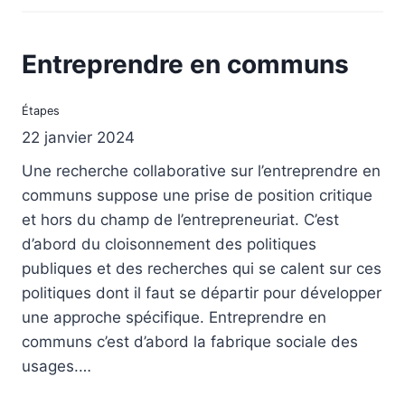
Entreprendre en communs
Étapes
22 janvier 2024
Une recherche collaborative sur l’entreprendre en
communs suppose une prise de position critique
et hors du champ de l’entrepreneuriat. C’est
d’abord du cloisonnement des politiques
publiques et des recherches qui se calent sur ces
politiques dont il faut se départir pour développer
une approche spécifique. Entreprendre en
communs c’est d’abord la fabrique sociale des
usages.…