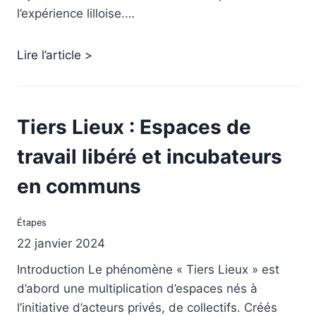
l’expérience lilloise.…
Lire l’article >
Tiers Lieux : Espaces de
travail libéré et incubateurs
en communs
Étapes
22 janvier 2024
Introduction Le phénomène « Tiers Lieux » est
d’abord une multiplication d’espaces nés à
l’initiative d’acteurs privés, de collectifs. Créés