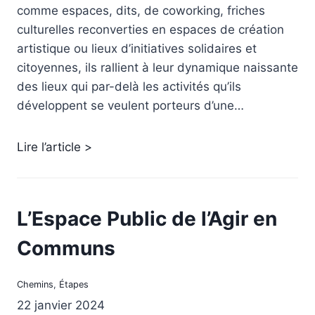
comme espaces, dits, de coworking, friches
culturelles reconverties en espaces de création
artistique ou lieux d’initiatives solidaires et
citoyennes, ils rallient à leur dynamique naissante
des lieux qui par-delà les activités qu’ils
développent se veulent porteurs d’une…
Lire l’article >
L’Espace Public de l’Agir en
Communs
Chemins
, 
Étapes
22 janvier 2024