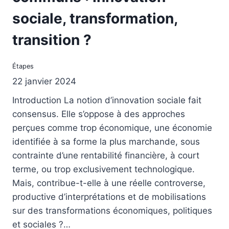
sociale, transformation,
transition ?
Étapes
22 janvier 2024
Introduction La notion d’innovation sociale fait
consensus. Elle s’oppose à des approches
perçues comme trop économique, une économie
identifiée à sa forme la plus marchande, sous
contrainte d’une rentabilité financière, à court
terme, ou trop exclusivement technologique.
Mais, contribue-t-elle à une réelle controverse,
productive d’interprétations et de mobilisations
sur des transformations économiques, politiques
et sociales ?…