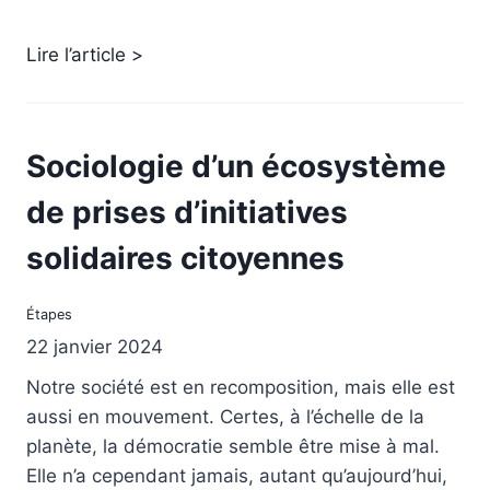
Lire l’article >
Sociologie d’un écosystème
de prises d’initiatives
solidaires citoyennes
Étapes
22 janvier 2024
Notre société est en recomposition, mais elle est
aussi en mouvement. Certes, à l’échelle de la
planète, la démocratie semble être mise à mal.
Elle n’a cependant jamais, autant qu’aujourd’hui,