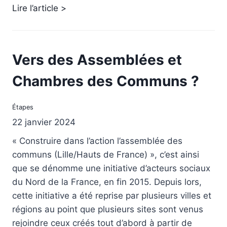
Lire l’article >
Vers des Assemblées et
Chambres des Communs ?
Étapes
22 janvier 2024
« Construire dans l’action l’assemblée des
communs (Lille/Hauts de France) », c’est ainsi
que se dénomme une initiative d’acteurs sociaux
du Nord de la France, en fin 2015. Depuis lors,
cette initiative a été reprise par plusieurs villes et
régions au point que plusieurs sites sont venus
rejoindre ceux créés tout d’abord à partir de