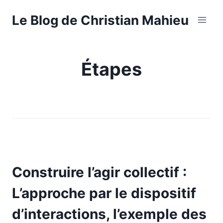
Aller
Le Blog de Christian Mahieu
au
contenu
Étapes
Construire l’agir collectif :
L’approche par le dispositif
d’interactions, l’exemple des