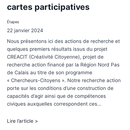
cartes participatives
Étapes
22 janvier 2024
Nous présentons ici des actions de recherche et
quelques premiers résultats issus du projet
CREACIT (Créativité Citoyenne), projet de
recherche action financé par la Région Nord Pas
de Calais au titre de son programme
« Chercheurs-Citoyens ». Notre recherche action
porte sur les conditions d’une construction de
capacités d’agir ainsi que de compétences
civiques auxquelles correspondent ces…
Lire l’article >