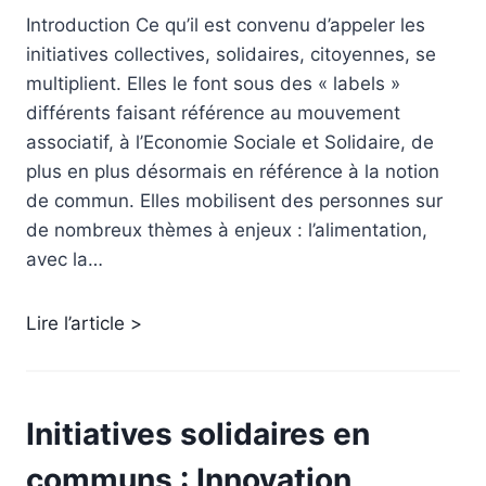
Introduction Ce qu’il est convenu d’appeler les
initiatives collectives, solidaires, citoyennes, se
multiplient. Elles le font sous des « labels »
différents faisant référence au mouvement
associatif, à l’Economie Sociale et Solidaire, de
plus en plus désormais en référence à la notion
de commun. Elles mobilisent des personnes sur
de nombreux thèmes à enjeux : l’alimentation,
avec la…
Lire l’article >
Initiatives solidaires en
communs : Innovation