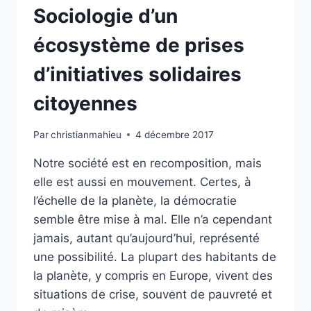
TRANSITION ?
Sociologie d’un
écosystème de prises
d’initiatives solidaires
citoyennes
Par
christianmahieu
4 décembre 2017
Notre société est en recomposition, mais
elle est aussi en mouvement. Certes, à
l’échelle de la planète, la démocratie
semble être mise à mal. Elle n’a cependant
jamais, autant qu’aujourd’hui, représenté
une possibilité. La plupart des habitants de
la planète, y compris en Europe, vivent des
situations de crise, souvent de pauvreté et