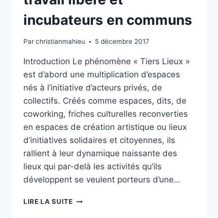
incubateurs en communs
Par
christianmahieu
5 décembre 2017
Introduction Le phénomène « Tiers Lieux »
est d’abord une multiplication d’espaces
nés à l’initiative d’acteurs privés, de
collectifs. Créés comme espaces, dits, de
coworking, friches culturelles reconverties
en espaces de création artistique ou lieux
d’initiatives solidaires et citoyennes, ils
rallient à leur dynamique naissante des
lieux qui par-delà les activités qu’ils
développent se veulent porteurs d’une…
TIERS
LIRE LA SUITE
LIEUX :