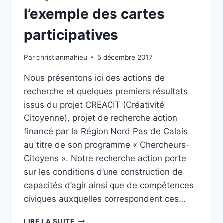
l’exemple des cartes
participatives
Par
christianmahieu
5 décembre 2017
Nous présentons ici des actions de
recherche et quelques premiers résultats
issus du projet CREACIT (Créativité
Citoyenne), projet de recherche action
financé par la Région Nord Pas de Calais
au titre de son programme « Chercheurs-
Citoyens ». Notre recherche action porte
sur les conditions d’une construction de
capacités d’agir ainsi que de compétences
civiques auxquelles correspondent ces…
CONSTRUIRE
LIRE LA SUITE