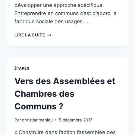
développer une approche spécifique.
Entreprendre en communs c’est d’abord la
fabrique sociale des usages….
ENTREPRENDRE
LIRE LA SUITE
EN
COMMUNS
ÉTAPES
Vers des Assemblées et
Chambres des
Communs ?
Par
christianmahieu
5 décembre 2017
« Construire dans l’action l’assemblée des