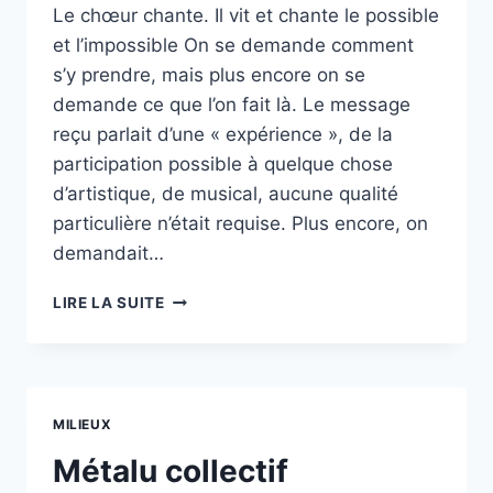
Le chœur chante. Il vit et chante le possible
et l’impossible On se demande comment
s’y prendre, mais plus encore on se
demande ce que l’on fait là. Le message
reçu parlait d’une « expérience », de la
participation possible à quelque chose
d’artistique, de musical, aucune qualité
particulière n’était requise. Plus encore, on
demandait…
LE
LIRE LA SUITE
CHŒUR
MILIEUX
Métalu collectif