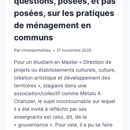
questions, posées, et pas
posées, sur les pratiques
de ménagement en
communs
Par
christianmahieu
21 novembre 2025
Pour un étudiant en Master « Direction de
projets ou établissements culturels, culture,
création artistique et développement des
territoires », stagiaire dans une
association/collectif comme Métalu A
Chahuter, le sujet incontournable sur lequel
il a été invité à réfléchir par ses
enseignants est celui, dit, de la
« gouvernance ». Pour cela, il a pu se faire