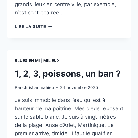
grands lieux en centre ville, par exemple,
n’est contrecarrée…
FAIRE
LIRE LA SUITE
MILIEU
BLUES EN MI
|
MILIEUX
1, 2, 3, poissons, un ban ?
Par
christianmahieu
24 novembre 2025
Je suis immobile dans l’eau qui est à
hauteur de ma poitrine. Mes pieds reposent
sur le sable blanc. Je suis à vingt mètres
de la plage, Anse d’Arlet, Martinique. Le
premier arrive, timide. Il faut le qualifier,